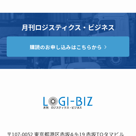
月刊ロジスティクス・ビジネス
購読のお申し込みはこちらから
〒107-0052 東京都港区赤坂4-9-19 赤坂TOタマビル