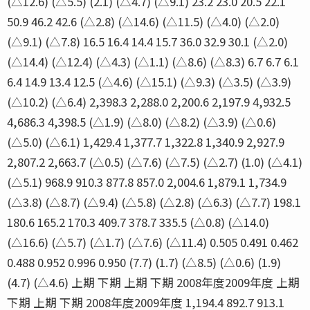
(△12.6) (△5.5) (2.1) (△4.7) (△9.1) 23.2 23.0 20.5 22.1
50.9 46.2 42.6 (△2.8) (△14.6) (△11.5) (△4.0) (△2.0)
(△9.1) (△7.8) 16.5 16.4 14.4 15.7 36.0 32.9 30.1 (△2.0)
(△14.4) (△12.4) (△4.3) (△1.1) (△8.6) (△8.3) 6.7 6.7 6.1
6.4 14.9 13.4 12.5 (△4.6) (△15.1) (△9.3) (△3.5) (△3.9)
(△10.2) (△6.4) 2,398.3 2,288.0 2,200.6 2,197.9 4,932.5
4,686.3 4,398.5 (△1.9) (△8.0) (△8.2) (△3.9) (△0.6)
(△5.0) (△6.1) 1,429.4 1,377.7 1,322.8 1,340.9 2,927.9
2,807.2 2,663.7 (△0.5) (△7.6) (△7.5) (△2.7) (1.0) (△4.1)
(△5.1) 968.9 910.3 877.8 857.0 2,004.6 1,879.1 1,734.9
(△3.8) (△8.7) (△9.4) (△5.8) (△2.8) (△6.3) (△7.7) 198.1
180.6 165.2 170.3 409.7 378.7 335.5 (△0.8) (△14.0)
(△16.6) (△5.7) (△1.7) (△7.6) (△11.4) 0.505 0.491 0.462
0.488 0.952 0.996 0.950 (7.7) (1.7) (△8.5) (△0.6) (1.9)
(4.7) (△4.6) 上期 下期 上期 下期 2008年度2009年度 上期
下期 上期 下期 2008年度2009年度 1,194.4 892.7 913.1