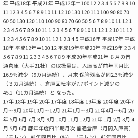
年 平成18年 平成21年 平成12年＝100 12 2 3 4 5 6 7 8 9 10
11 12 3 4 5 6 7 8 9 10 11 12 10 130 120 110 100 90 80 70
60 50 130 120 110 100 90 80 70 60 50 5 6 7 8 9 10 11 12 1
2 3 4 5 6 7 8 9 10 11 1 2 3 4 5 6 7 8 9 10 11 12 1 2 10 11 12
1 2 3 4 5 6 7 8 9 10 11 12 1 2 3 4 5 平成16年 平成17年 平成
18年 平成12年＝100 12 平成19年平成20年 平成19年 2 3 4
5 6 7 8 9 11 2 3 3 4 5 6 7 8 9 平成20年平成21年 ６月の普
通倉庫（大手21社）の取扱量は、入庫高が前年同月比
16.9％減少（9カ月連続）、月末 保管残高が同2.3％減少
（３カ月連続）、倉庫回転率が7.7ポイント減少の
45.1（11カ月連続）と なった。
17年 18年 19年 20年 17年度 18年度 19年度 20年度 20年7
月〜9月 20年10月〜12月 21年1月〜3月 21年4月〜6月 20
年 5月 6月 7月 8月 9月 10月 11月 12月 21年 1月 2月 3月 4
月 5月 6月 暦年年度四半期月次 普通倉庫（月間入庫高）
（千トン） 前年同月比（%） （千トン） 前年同月比