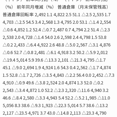
（%） 前年同月増減（%） 普通倉庫（月末保管残高）
普通倉庫回転率 2,492 1.1 4,822 2.5 51.1 △2.5 2,535 1.7
4,703 △2.5 54.5 3.4 2,568 1.3 4,795 2.0 53.1 △1.4 2,554
△0.6 4,852 1.2 52.4 △0.7 2,487 0.7 4,794 2.2 51.4 △2.3
2,538 2.0 4,728 △1.4 54.0 2.6 2,598 2.4 4,798 1.5 53.8
△0.2 2,433 △6.4 4,922 2.6 48.8 △5.0 2,567 △3.1 4,876
△0.6 52.7 △0.8 2,481 △6.1 4,918 3.2 50.2 △5.9 2,012
△19.4 5,014 5.9 39.6 △13.3 2,101 △21.3 4,795 △1.7
45.1 △9.0 2,694 1.9 4,924 1.6 54.3 0.4 2,562 △1.7 4,874
1.5 52.8 △1.7 2,726 △3.5 4,843 △2.2 56.4 0.0 2,452 △7.3
4,910 △0.9 49.6 △3.8 2,524 2.0 4,874 1.3 52.0 △0.2
2,543 △3.4 4,872 1.0 52.2 △2.3 2,320 △11.6 4,940 3.2
46.6 △8.4 2,580 △3.3 4,943 5.4 52.2 △5.2 1,985 △11.0
5,056 8.3 38.6 △9.3 1,923 △22.3 5,014 5.7 38.6 △13.2
2,127 △23.5 4,971 3.7 43.0 △14.8 2,113 △23.3 4,790