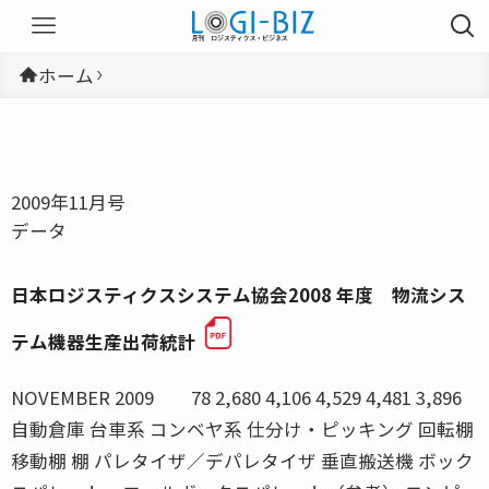
ホーム
2009年11月号
データ
日本ロジスティクスシステム協会2008 年度 物流シス
テム機器生産出荷統計
NOVEMBER 2009 78 2,680 4,106 4,529 4,481 3,896
自動倉庫 台車系 コンベヤ系 仕分け・ピッキング 回転棚
移動棚 棚 パレタイザ／デパレタイザ 垂直搬送機 ボック