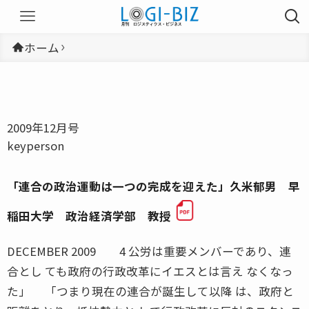
ホーム
2009年12月号
keyperson
「連合の政治運動は一つの完成を迎えた」久米郁男 早
稲田大学 政治経済学部 教授
DECEMBER 2009 4 公労は重要メンバーであり、連
合とし ても政府の行政改革にイエスとは言え なくなっ
た」 「つまり現在の連合が誕生して以降 は、政府と