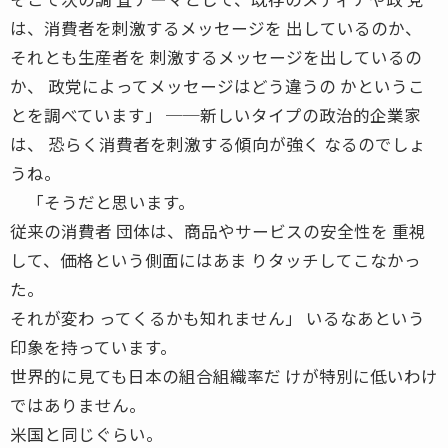
は、消費者を刺激するメッセージを 出しているのか、
それとも生産者を 刺激するメッセージを出しているの
か、 政党によってメッセージはどう違うの かというこ
とを調べています」 ──新しいタイプの政治的企業家
は、 恐らく消費者を刺激する傾向が強く なるのでしょ
うね。
「そうだと思います。
従来の消費者 団体は、商品やサービスの安全性を 重視
して、価格という側面にはあま りタッチしてこなかっ
た。
それが変わ ってくるかも知れません」 いるなあという
印象を持っています。
世界的に見ても日本の組合組織率だ けが特別に低いわけ
ではありません。
米国と同じぐらい。