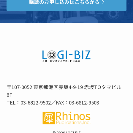
購読のお申し込みはこちらから
〒107-0052 東京都港区赤坂4-9-19 赤坂TOタマビル
6F
TEL：03-6812-9502／FAX：03-6812-9503
©
2026 LOGI-BIZ