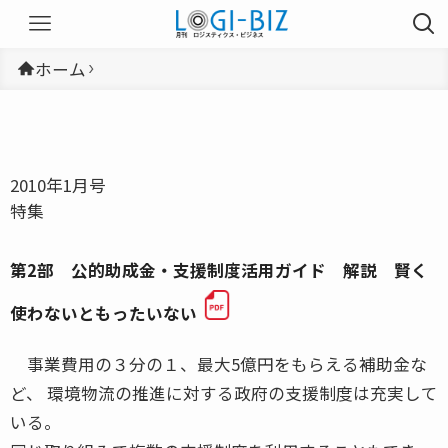
ホーム
2010年1月号
特集
第2部 公的助成金・支援制度活用ガイド 解説 賢く
使わないともったいない
事業費用の３分の１、最大5億円をもらえる補助金な
ど、 環境物流の推進に対する政府の支援制度は充実して
いる。