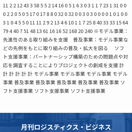
11 2 2 12 43 3 58 5 5 2 14 16 0 5 1 6 3 0 3 1 1 7 23 1 31 0 0
0 2 2 0 5 0 5 17 0 17 8 8 0 32 0 32 0 0 3 0 3 0 0 0 0 1 0 1 0 0
3 1 0 4 5 5 0 11 11 2 9 2 13 4 6 10 1 1 7 25 8 40 33 33 15 64
79 4 40 7 51 48 13 61 16 16 52 168 20 240 ※モデル事業：
先進性のある取り組みを支援 普及事業：モデル事業な
どの先例をもとに取り組みの普及・拡大を図る ソフ
ト支援事業：パートナーシップ構築のための問題点や対
応を調査することによりプロジェクトの創成を支援 計
計 計 計 計 計 モデル事業 モデル事業 モデル事業 モデル
事業 普及事業 普及事業 普及事業 普及事業 普及事業 ソ
フト支援事業 ソフト支援事業 ソフト支援事業
月刊ロジスティクス・ビジネス