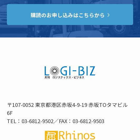
購読のお申し込みはこちらから
〒107-0052 東京都港区赤坂4-9-19 赤坂TOタマビル
6F
TEL：03-6812-9502／FAX：03-6812-9503