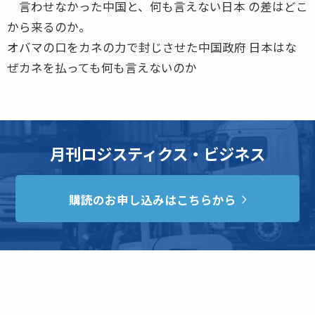
言わせなかった中国と、何も言えない日本 の差はどこ
から来るのか。
オバマの口をカネの力で封じさせた中国政府 日本はな
ぜカネを払っても何も言えないのか
月刊ロジスティクス・ビジネス
購読のお申し込みはこちらから