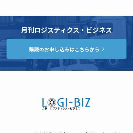
月刊ロジスティクス・ビジネス
購読のお申し込みはこちらから