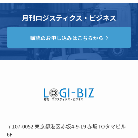
月刊ロジスティクス・ビジネス
購読のお申し込みはこちらから
〒107-0052 東京都港区赤坂4-9-19 赤坂TOタマビル
6F