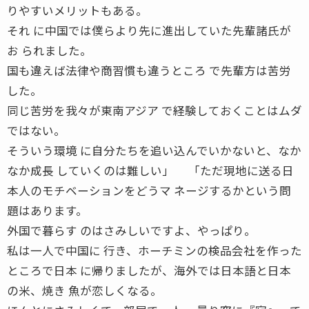
りやすいメリットもある。
それ に中国では僕らより先に進出していた先輩諸氏が
お られました。
国も違えば法律や商習慣も違うところ で先輩方は苦労
した。
同じ苦労を我々が東南アジア で経験しておくことはムダ
ではない。
そういう環境 に自分たちを追い込んでいかないと、なか
なか成長 していくのは難しい」 「ただ現地に送る日
本人のモチベーションをどうマ ネージするかという問
題はあります。
外国で暮らす のはさみしいですよ、やっぱり。
私は一人で中国に 行き、ホーチミンの検品会社を作った
ところで日本 に帰りましたが、海外では日本語と日本
の米、焼き 魚が恋しくなる。