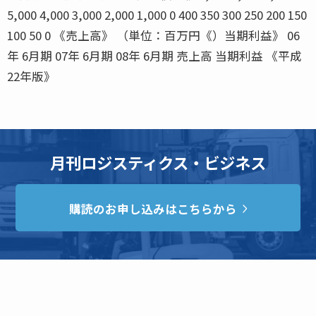
5,000 4,000 3,000 2,000 1,000 0 400 350 300 250 200 150
100 50 0 《売上高》 （単位：百万円《）当期利益》 06
年 6月期 07年 6月期 08年 6月期 売上高 当期利益 《平成
22年版》
月刊ロジスティクス・ビジネス
購読のお申し込みはこちらから