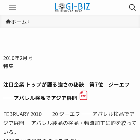
ホーム
2010年2月号
特集
注目企業 トップが語る強さの秘訣 第7位 ジーエフ
──アパレル検品でアジア展開
FEBRUARY 2010 20 ジーエフ ──アパレル検品でア
ジア展開 アパレル製品の検品・物流加工に的を絞って
いる。