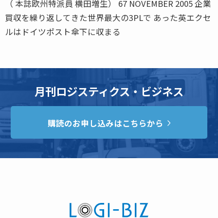
（ 本誌欧州特派員 横田増生） 67 NOVEMBER 2005 企業
買収を繰り返してきた世界最大の3PLで あった英エクセ
ルはドイツポスト傘下に収まる
月刊ロジスティクス・ビジネス
購読のお申し込みはこちらから