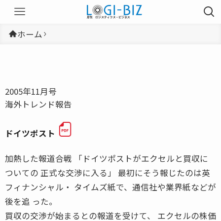
ホーム
2005年11月号
海外トレンド報告
ドイツポスト
加熱した報道合戦 「ドイツポストがエクセルと買収に
ついての 正式な交渉に入る」 最初にそう報じたのは英
フィナンシャル・ タイムズ紙で、通信社や業界紙などが
後を追 った。
買収の交渉が始まるとの報道を受けて、 エクセルの株価