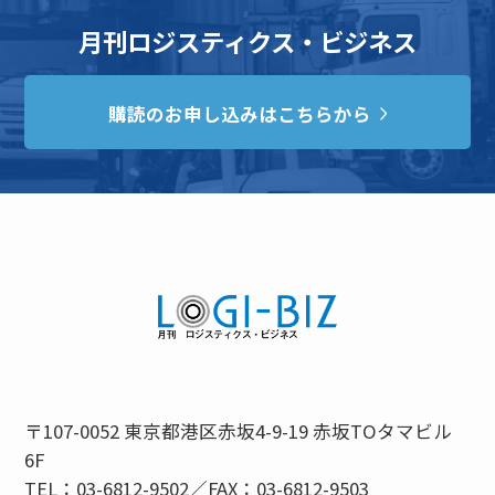
月刊ロジスティクス・ビジネス
購読のお申し込みはこちらから
〒107-0052 東京都港区赤坂4-9-19 赤坂TOタマビル
6F
TEL：03-6812-9502／FAX：03-6812-9503