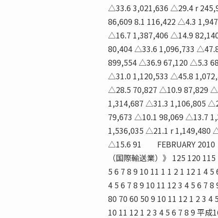
△33.6 3,021,636 △29.4 r 245,
86,609 8.1 116,422 △4.3 1,947
△16.7 1,387,406 △14.9 82,140
80,404 △33.6 1,096,733 △47.
899,554 △36.9 67,120 △5.3 6
△31.0 1,120,533 △45.8 1,072
△28.5 70,827 △10.9 87,829 △
1,314,687 △31.3 1,106,805 △2
79,673 △10.1 98,069 △13.7 1,
1,536,035 △21.1 r 1,149,480 
△15.6 91 FEBRUARY
（国際輸送業）》 125 120 115 110 10
5 6 7 8 9 10 11 1 1 2 1 1
4 5 6 7 8 9 10 11 12 3 4 5 6 7 
80 70 60 50 9 10 11 12 1 2 3 4 5
10 11 12 1 2 3 4 5 6 7 