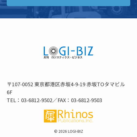
〒107-0052 東京都港区赤坂4-9-19 赤坂TOタマビル
6F
TEL：03-6812-9502／FAX：03-6812-9503
©
2026 LOGI-BIZ