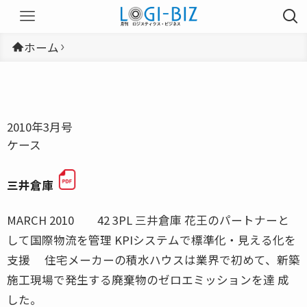
ホーム
2010年3月号
ケース
三井倉庫
MARCH 2010 42 3PL 三井倉庫 花王のパートナーと
して国際物流を管理 KPIシステムで標準化・見える化を
支援 住宅メーカーの積水ハウスは業界で初めて、新築
施工現場で発生する廃棄物のゼロエミッションを達 成
した。