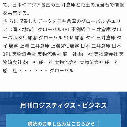
て、日本やアジア各国の三 井倉庫と花王の担当者で情報
を共有する。
さ らに収集したデータを三井倉庫のグローバル 各エリ
ア（国・地域） グローバル3PL 事例紹介 三井倉庫 グロ
ーバル 3PL 顧客 グローバル SCM 顧客 タイ 三井倉庫 タ
イ 顧客 上海 三井倉庫 上海3PL 顧客 日本 三井倉庫 日本
3PL 実物流会社 実物流会社 船 社 船 社 実物流会社 実
物流会社 船 社 船 社 実物流会社 実物流会社 船 社
船 社 ・・・ ・・・ グローバル
月刊ロジスティクス・ビジネス
購読のお申し込みはこちらから