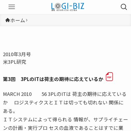
ホーム
2010年3月号
米3PL研究
第3回 3PLのITは荷主の期待に応えているか
MARCH 2010 56 3PLのITは 荷主の期待に応えている
か ロジスティクスとＩＴは切っても切れない 関係に
ある。
ＩＴシステムによって得られる 情報が、サプライチェー
ンの計画・実行プロ セスの血液であることはすでに業