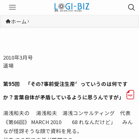
ホーム
2010年3月号
道場
第95回 「その?事前受注生産〞っていうのは何です
か？言葉自体が矛盾しているように思うんですが」
湯浅和夫の 湯浅和夫 湯浅コンサルティング 代表
《第66回》 MARCH 2010 68 れなんだけど」 みん
なが怪訝そうな顔で資料を見る。