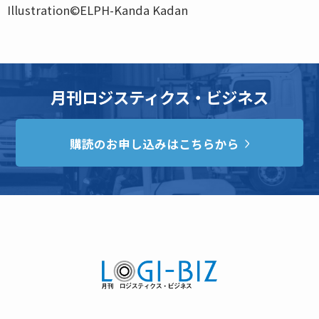
Illustration©ELPH-Kanda Kadan
月刊ロジスティクス・ビジネス
購読のお申し込みはこちらから