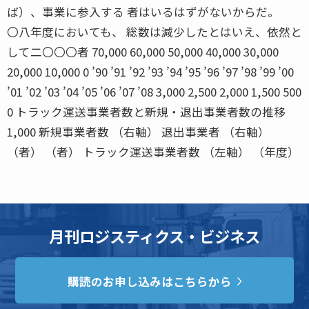
ば）、事業に参入する 者はいるはずがないからだ。
〇八年度においても、 総数は減少したとはいえ、依然と
して二〇〇〇者 70,000 60,000 50,000 40,000 30,000
20,000 10,000 0 ’90 ’91 ’92 ’93 ’94 ’95 ’96 ’97 ’98 ’99 ’00
’01 ’02 ’03 ’04 ’05 ’06 ’07 ’08 3,000 2,500 2,000 1,500 500
0 トラック運送事業者数と新規・退出事業者数の推移
1,000 新規事業者数 （右軸） 退出事業者 （右軸）
（者） （者） トラック運送事業者数 （左軸） （年度）
月刊ロジスティクス・ビジネス
購読のお申し込みはこちらから