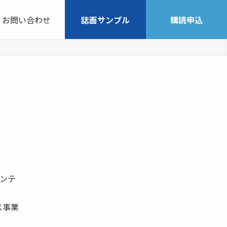
お問い合わせ
誌面サンプル
購読申込
インテ
ス事業