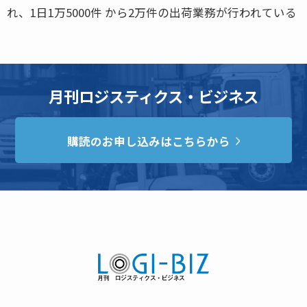
れ、1日1万5000件 から2万件の出荷業務が行われている
月刊ロジスティクス・ビジネス
購読のお申し込みはこちらから