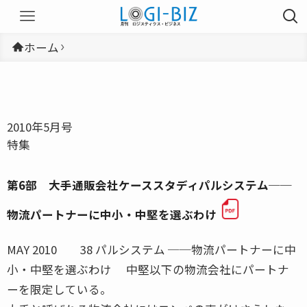
ホーム
2010年5月号
特集
第6部 大手通販会社ケーススタディパルシステム──
物流パートナーに中小・中堅を選ぶわけ
MAY 2010 38 パルシステム ──物流パートナーに中
小・中堅を選ぶわけ 中堅以下の物流会社にパートナ
ーを限定している。