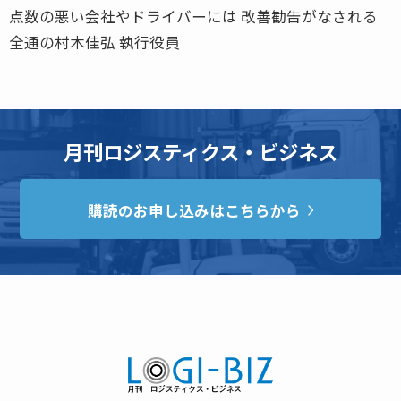
点数の悪い会社やドライバーには 改善勧告がなされる
全通の村木佳弘 執行役員
月刊ロジスティクス・ビジネス
購読のお申し込みはこちらから