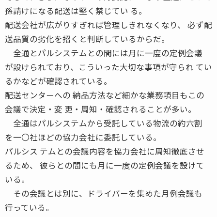
孫請けになる配送は堅く禁じてい る。
配送会社が広がりすぎれば管理しきれなくなり、 必ず配
送品質の劣化を招くと判断しているからだ。
全通とパルシステムとの間には月に一度の定例会議
が設けられており、こういった大切な事項が守られ てい
るかなどが確認されている。
配送センターへの 納品方法など細かな業務項目もこの
会議で決定・変 更・周知・確認されることが多い。
全通はパルシステムから受託している物流の約六割
を一〇社ほどの協力会社に委託している。
パルシス テムとの会議内容を協力会社に周知徹底させ
るため、 彼らとの間にも月に一度の定例会議を設けて
いる。
その会議とは別に、ドライバーを集めた月例会議も
行っている。