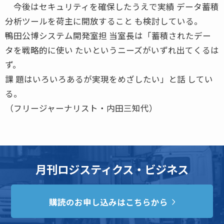
今後はセキュリティを確保したうえで実績 データ蓄積
分析ツールを荷主に開放すること も検討している。
鴨田公博システム開発室担 当室長は「蓄積されたデー
タを戦略的に使い たいというニーズがいずれ出てくるは
ず。
課 題はいろいろあるが実現をめざしたい」と話 してい
る。
（フリージャーナリスト・内田三知代）
月刊ロジスティクス・ビジネス
購読のお申し込みはこちらから