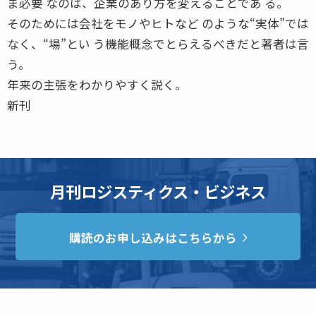
ま必要 なのは、企業のあり方を変えることであ る。
そのためには会社をモノやヒトなど のような“実体”では
なく、“場”とい う機能概念でとらえるべきだと著者は言
う。
年来の主張をわかりやすく説く。
新刊
月刊ロジスティクス・ビジネス
購読のお申し込みはこちらから