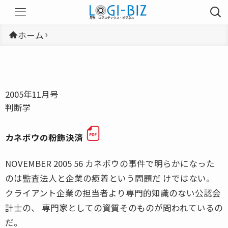
ホーム
2005年11月号
判断学
カネボウの粉飾決済
NOVEMBER 2005 56 カネボウの事件で明らかになった
のは監査法人と企業の癒着という問題だ けではない。
クライアント企業の担当者より専門的知識のない公認会
計士の、 専門家としての資質そのものが問われているの
だ。