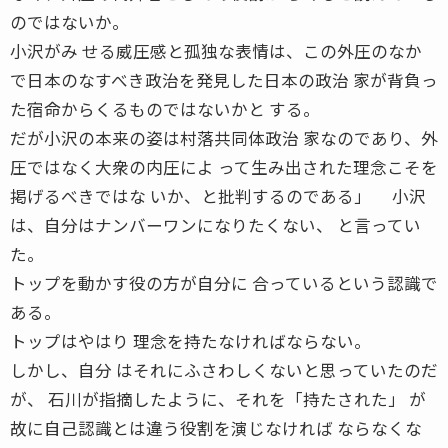
のではないか。
小沢がみ せる威圧感と孤独な表情は、この外圧のなか
で日本のなすべき政治を発見した日本の政治 家が背負っ
た宿命からくるものではないかと する。
だが小沢の本来の姿は村落共同体政治 家なのであり、外
圧ではなく大衆の内圧によ って生み出された理念こそを
掲げるべきではな いか、と批判するのである」 小沢
は、自分はナンバーワンになりたくない、 と言ってい
た。
トップを動かす役の方が自分に 合っているという認識で
ある。
トップはやはり 理念を持たなければならない。
しかし、自分 はそれにふさわしくないと思っていたのだ
が、 石川が指摘したように、それを「持たされた」 が
故に自己認識とは違う役割を演じなければ ならなくな