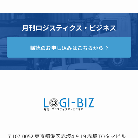
月刊ロジスティクス・ビジネス
購読のお申し込みはこちらから
〒107-0052 東京都港区赤坂4-9-19 赤坂TOタマビル