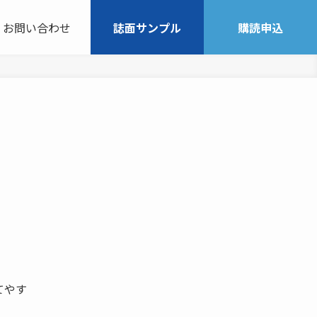
お問い合わせ
誌面サンプル
購読申込
てやす