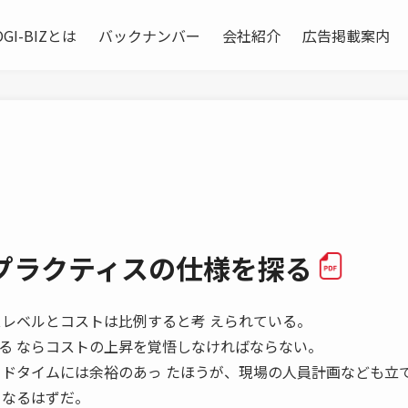
OGI-BIZとは
バックナンバー
会社紹介
広告掲載案内
プラクティスの仕様を探る
レベルとコストは比例すると考 えられている。
る ならコストの上昇を覚悟しなければならない。
ードタイムには余裕のあっ たほうが、現場の人員計画なども立
くなるはずだ。