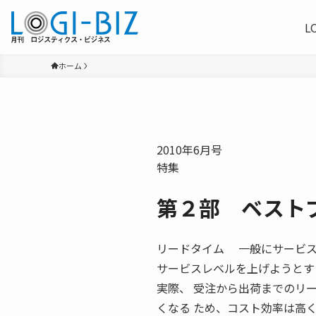
L
ホーム
2010年6月号
特集
第２部 ベスト
リードタイム 一般にサービス
サービスレベルを上げようとす
実際、 受注から出荷までのリ
くなる ため、コスト効率は高