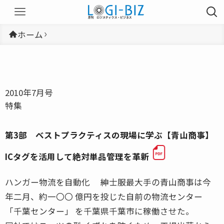
ホーム
2010年7月号
特集
第3部 ベストプラクティスの現場に学ぶ【青山商事】
ICタグを活用して絶対単品管理を革新
ハンガー物流を自動化 紳士服最大手の青山商事は今
年二月、約一〇〇 億円を投じた自前の物流センター
「千葉センター」 を千葉県千葉市に稼働させた。