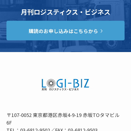
月刊ロジスティクス・ビジネス
購読のお申し込みはこちらから
〒107-0052 東京都港区赤坂4-9-19 赤坂TOタマビル
6F
TEL：03-6812-9502／FAX：03-6812-9503