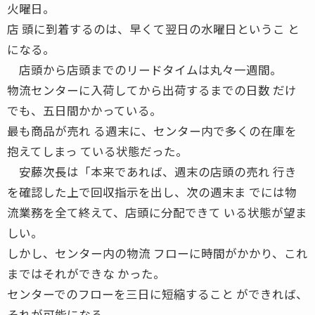
火曜日。
店 頭に到着するのは、早くて翌日の水曜日というこ と
になる。
店頭から店頭までのリードタイムは丸々一週間。
物流センターに入荷してから出荷するまでの日数 だけ
でも、五日間かかっている。
最も商品が売れ る週末に、センター内で多くの在庫を
抱えてしまっ ている状態だった。
安藤次長は「本来であれば、週末の店頭の売れ 行き
を確認した上で回収指示を出し、次の週末ま でには物
流業務を全て終えて、店頭に分配できて いる状態が望ま
しい。
しかし、センター内の物流 フローに時間がかかり、これ
まではそれができな かった。
センターでのフローを三日に短縮すること ができれば、
それが可能になる。