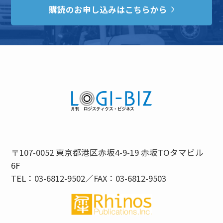
購読のお申し込みはこちらから
〒107-0052 東京都港区赤坂4-9-19 赤坂TOタマビル
6F
TEL：03-6812-9502／FAX：03-6812-9503