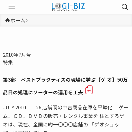
ホーム
2010年7月号
特集
第3部 ベストプラクティスの現場に学ぶ【ゲ オ】50万
品目の処理にソーターの運用を工夫
JULY 2010 26 店舗間の中古商品在庫を平準化 ゲー
ム、ＣＤ、ＤＶＤの販売・レンタル事業を 柱とするゲ
オは、現在、全国に約一〇〇〇店舗の 「ゲオショッ