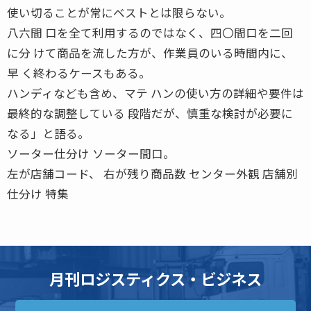
使い切ることが常にベストとは限らない。
八六間 口を全て利用するのではなく、四〇間口を二回
に分 けて商品を流した方が、作業員のいる時間内に、
早 く終わるケースもある。
ハンディなども含め、マテ ハンの使い方の詳細や要件は
最終的な調整している 段階だが、慎重な検討が必要に
なる」と語る。
ソーター仕分け ソーター間口。
左が店舗コード、 右が残り商品数 センター外観 店舗別
仕分け 特集
月刊ロジスティクス・ビジネス