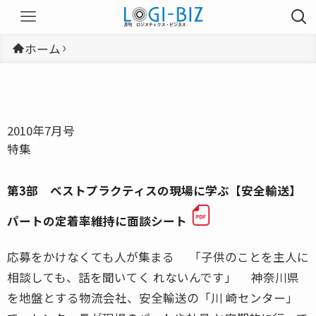
ホーム
2010年7月号
特集
第3部 ベストプラクティスの現場に学ぶ【安全輸送】
パートの定着率維持に面談シート
応募をかけなくても人が集まる 「子供のことを主人に
相談しても、話を聞いてく れないんです」 神奈川県
を地盤とする物流会社、安全輸送の「川 崎センター」