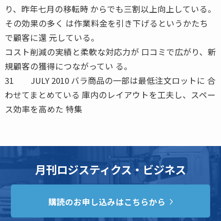
り、昨年七月の移転時 からでも三割以上向上している。
その効果の多く は作業料金を引き下げるというかたち
で顧客に還 元している。
コスト削減の実績と柔軟な対応力が 口コミで広がり、新
規顧客の獲得につながってい る。
31 JULY 2010 バラ商品の一部は最低注文ロットに 合
わせてまとめている 庫内のレイアウトを工夫し、スペー
ス効率を高めた 特集
月刊ロジスティクス・ビジネス
購読のお申し込みはこちらから