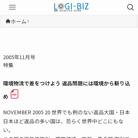
ホーム
2005年11月号
特集
環境物流で差をつけよう 返品問題には環境から斬り込
め
NOVEMBER 2005 20 世界でも例のない返品大国・日本
日本ほど返品の多い国は、恐らく世界中どこにもな
い。