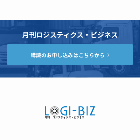
月刊ロジスティクス・ビジネス
購読のお申し込みはこちらから