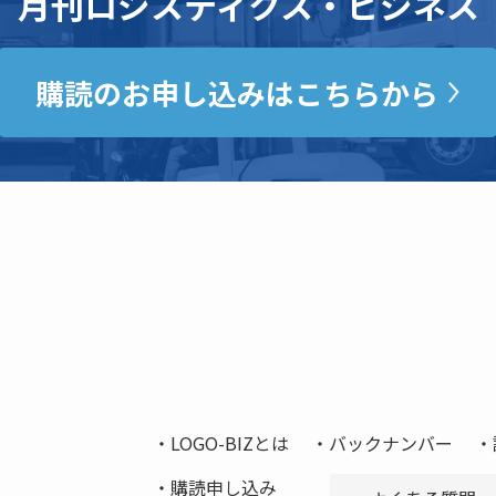
月刊ロジスティクス・ビジネス
購読のお申し込みはこちらから
LOGO-BIZとは
バックナンバー
購読申し込み