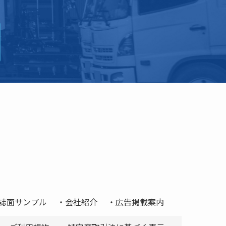
誌面サンプル
会社紹介
広告掲載案内