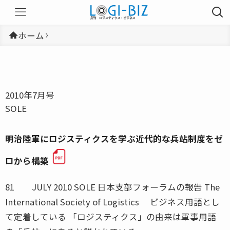
ホーム
2010年7月号
SOLE
明治陸軍にロジスティクスを学ぶ近代的な兵站制度をゼ
ロから構築
81 JULY 2010 SOLE 日本支部フォーラムの報告 The
International Society of Logistics ビジネス用語とし
て定着している 「ロジスティクス」の由来は軍事用語