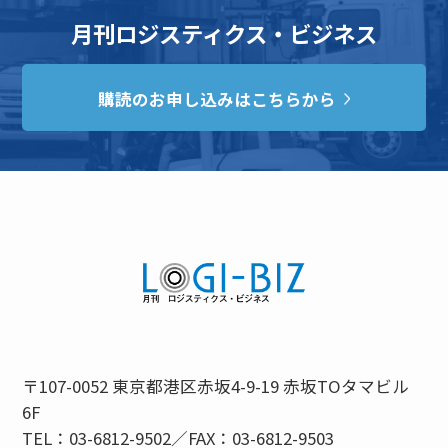
月刊ロジスティクス・ビジネス
購読のお申し込みはこちらから
〒107-0052 東京都港区赤坂4-9-19 赤坂TOタマビル
6F
TEL：03-6812-9502／FAX：03-6812-9503