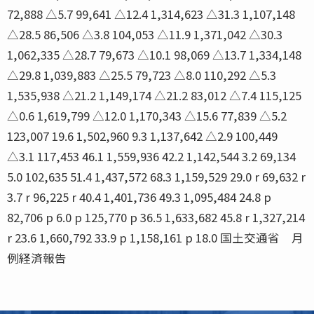
72,888 △5.7 99,641 △12.4 1,314,623 △31.3 1,107,148
△28.5 86,506 △3.8 104,053 △11.9 1,371,042 △30.3
1,062,335 △28.7 79,673 △10.1 98,069 △13.7 1,334,148
△29.8 1,039,883 △25.5 79,723 △8.0 110,292 △5.3
1,535,938 △21.2 1,149,174 △21.2 83,012 △7.4 115,125
△0.6 1,619,799 △12.0 1,170,343 △15.6 77,839 △5.2
123,007 19.6 1,502,960 9.3 1,137,642 △2.9 100,449
△3.1 117,453 46.1 1,559,936 42.2 1,142,544 3.2 69,134
5.0 102,635 51.4 1,437,572 68.3 1,159,529 29.0 r 69,632 r
3.7 r 96,225 r 40.4 1,401,736 49.3 1,095,484 24.8 p
82,706 p 6.0 p 125,770 p 36.5 1,633,682 45.8 r 1,327,214
r 23.6 1,660,792 33.9 p 1,158,161 p 18.0 国土交通省 月
例経済報告