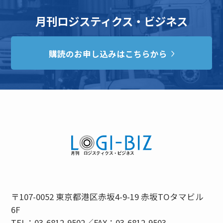
月刊ロジスティクス・ビジネス
購読のお申し込みはこちらから
〒107-0052 東京都港区赤坂4-9-19 赤坂TOタマビル
6F
TEL：03-6812-9502／FAX：03-6812-9503