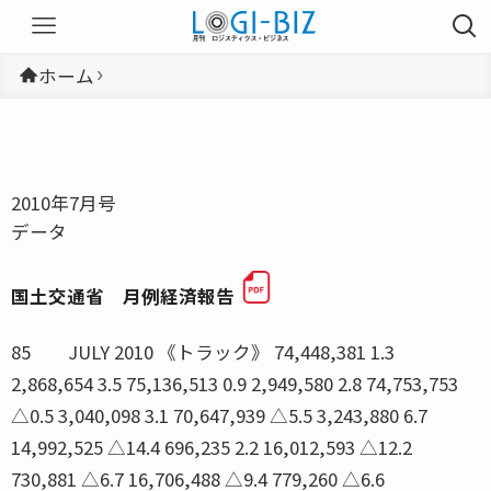
ホーム
2010年7月号
データ
国土交通省 月例経済報告
85 JULY 2010 《トラック》 74,448,381 1.3
2,868,654 3.5 75,136,513 0.9 2,949,580 2.8 74,753,753
△0.5 3,040,098 3.1 70,647,939 △5.5 3,243,880 6.7
14,992,525 △14.4 696,235 2.2 16,012,593 △12.2
730,881 △6.7 16,706,488 △9.4 779,260 △6.6