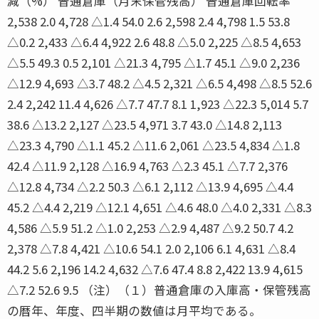
減（%） 普通倉庫（月末保管残高） 普通倉庫回転率
2,538 2.0 4,728 △1.4 54.0 2.6 2,598 2.4 4,798 1.5 53.8
△0.2 2,433 △6.4 4,922 2.6 48.8 △5.0 2,225 △8.5 4,653
△5.5 49.3 0.5 2,101 △21.3 4,795 △1.7 45.1 △9.0 2,236
△12.9 4,693 △3.7 48.2 △4.5 2,321 △6.5 4,498 △8.5 52.6
2.4 2,242 11.4 4,626 △7.7 47.7 8.1 1,923 △22.3 5,014 5.7
38.6 △13.2 2,127 △23.5 4,971 3.7 43.0 △14.8 2,113
△23.3 4,790 △1.1 45.2 △11.6 2,061 △23.5 4,834 △1.8
42.4 △11.9 2,128 △16.9 4,763 △2.3 45.1 △7.7 2,376
△12.8 4,734 △2.2 50.3 △6.1 2,112 △13.9 4,695 △4.4
45.2 △4.4 2,219 △12.1 4,651 △4.6 48.0 △4.0 2,331 △8.3
4,586 △5.9 51.2 △1.0 2,253 △2.9 4,487 △9.2 50.7 4.2
2,378 △7.8 4,421 △10.6 54.1 2.0 2,106 6.1 4,631 △8.4
44.2 5.6 2,196 14.2 4,632 △7.6 47.4 8.8 2,422 13.9 4,615
△7.2 52.6 9.5 （注）（１）普通倉庫の入庫高・保管残高
の暦年、年度、四半期の数値は月平均である。