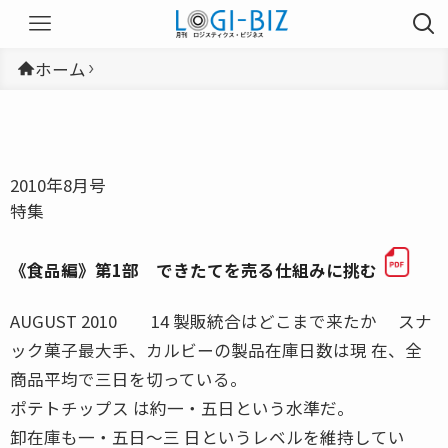
ホーム
2010年8月号
特集
《食品編》第1部 できたてを売る仕組みに挑む
AUGUST 2010 14 製販統合はどこまで来たか スナ
ック菓子最大手、カルビーの製品在庫日数は現 在、全
商品平均で三日を切っている。
ポテトチップス は約一・五日という水準だ。
卸在庫も一・五日〜三 日というレベルを維持してい