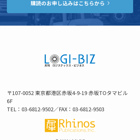
購読のお申し込みはこちらから
〒107-0052 東京都港区赤坂4-9-19 赤坂TOタマビル
6F
TEL：03-6812-9502／FAX：03-6812-9503