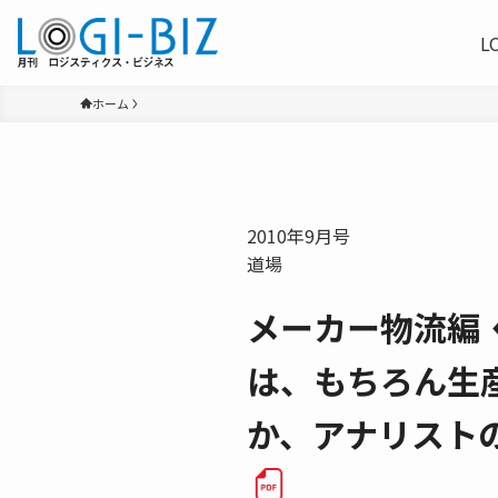
L
ホーム
2010年9月号
道場
メーカー物流編 
は、もちろん生
か、アナリスト