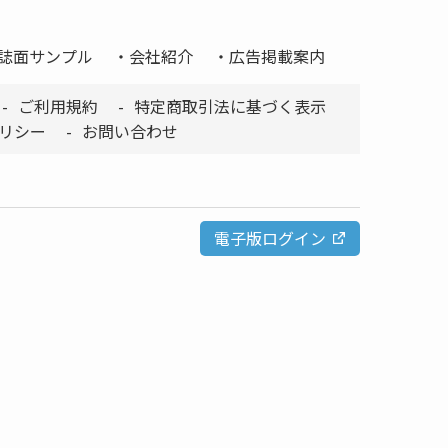
誌面サンプル
会社紹介
広告掲載案内
ご利用規約
特定商取引法に基づく表示
リシー
お問い合わせ
電子版ログイン