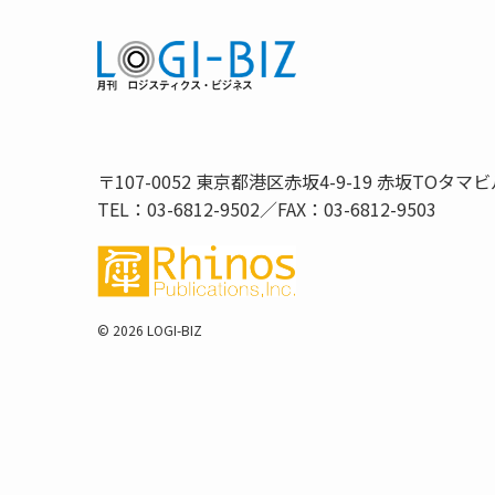
〒107-0052 東京都港区赤坂4-9-19 赤坂TOタマビ
TEL：03-6812-9502／FAX：03-6812-9503
©
2026 LOGI-BIZ