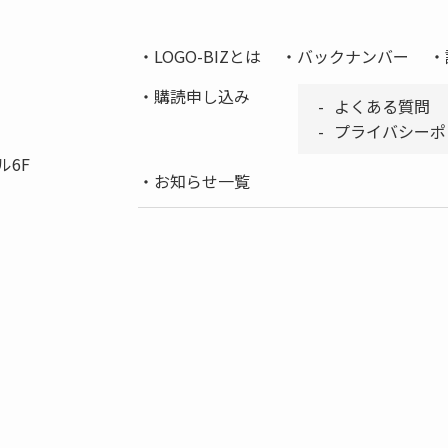
LOGO-BIZとは
バックナンバー
購読申し込み
よくある質問
プライバシーポ
ル6F
お知らせ一覧