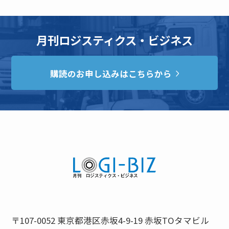
月刊ロジスティクス・ビジネス
購読のお申し込みはこちらから
〒107-0052 東京都港区赤坂4-9-19 赤坂TOタマビル