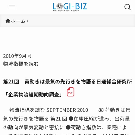
ホーム
2010年9月号
物流指標を読む
第21回 荷動きは景気の先行きを物語る日通総合研究所
「企業物流短期動向調査」
物流指標を読む SEPTEMBER 2010 88 荷動きは景
気の先行きを物語る 第21 回 ●在庫圧縮が進み、出荷量
の動向が景気変動と密接に ●荷動き指数は、業種によ