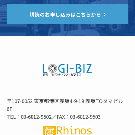
購読のお申し込みはこちらから
〒107-0052 東京都港区赤坂4-9-19 赤坂TOタマビル
6F
TEL：03-6812-9502／FAX：03-6812-9503