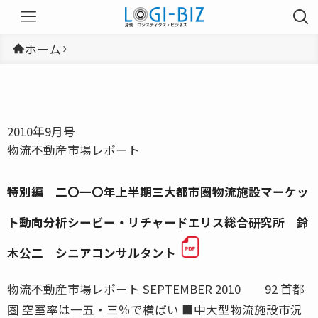
ホーム
2010年9月号
物流不動産市場レポート
特別編 二〇一〇年上半期三大都市圏物流施設マーケッ
ト動向分析シービー・リチャードエリス総合研究所 鈴
木公二 シニアコンサルタント
物流不動産市場レポート SEPTEMBER 2010 92 首都
圏 空室率は一五・三％で横ばい ■中大型物流施設市況