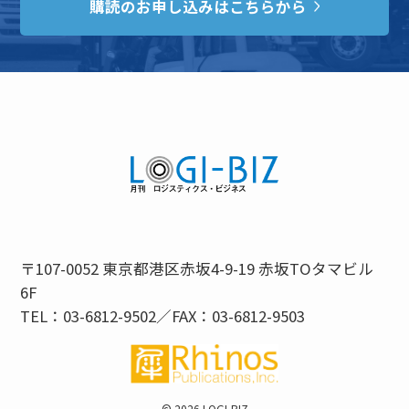
購読のお申し込みはこちらから
〒107-0052 東京都港区赤坂4-9-19 赤坂TOタマビル
6F
TEL：03-6812-9502／FAX：03-6812-9503
©
2026 LOGI-BIZ