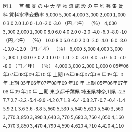
図 1 首 都 圏 の 中 大 型 物 流 施 設 の 平 均 募 集 賃
料 賃料水準変動率 6,000 5,000 4,000 3,000 2,000 1,000
0 3.0 2.0 1.0 0 -1.0 -2.0 -3.0 （円／坪） （％） 4,000
3,000 2,000 1,000 0 8.0 6.0 4.0 2.0 0 -2.0 -4.0 -6.0 -8.0 -10
（円／坪） （％） 10.0 8.0 6.0 4.0 2.0 0 -2.0 -4.0 -6.0 -8.0
-10.0 -12.0 （円／坪） （％） 6,000 5,000 4,000 3,000
2,000 1,000 0 3.0 2.0 1.0 0 -1.0 -2.0 -3.0 -4.0 -5.0 -6.0 -7.0
-8.0 （円／坪） （％） 4,000 3,000 2,000 1,000 0 05年06
年07年08年09 年10 年 上期 05年06年07年08 年09 年10
年 上期 05年06年07年08年09 年10 年 上期 05年06年07年
08 年09 年10 年 上期 東京都千葉県 埼玉県神奈川県 -2.3
7.7 2.7 -2.2 -5.4 -9.9 -4.2 0.7 1.9 -6.4 -6.8 2.7 -0.7 -0.4 -1.4
5.9 2.1 3.6 3.6 -8.8 5,660 5,530 5,640 5,620 5,540 3,560
3,770 3,850 3,990 3,640 3,770 5,680 3,760 4,050 4,160
4,070 3,850 3,470 4,790 4,590 4,620 4,710 4,410 4,110