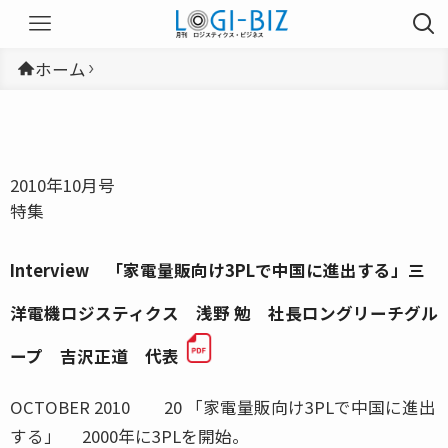
ホーム
2010年10月号
特集
Interview 「家電量販向け3PLで中国に進出する」三
洋電機ロジスティクス 浅野 勉 社長ロングリーチグル
ープ 吉沢正道 代表
OCTOBER 2010 20 「家電量販向け3PLで中国に進出
する」 2000年に3PLを開始。