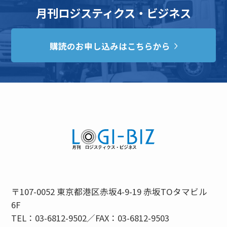
月刊ロジスティクス・ビジネス
購読のお申し込みはこちらから
〒107-0052 東京都港区赤坂4-9-19 赤坂TOタマビル
6F
TEL：03-6812-9502／FAX：03-6812-9503