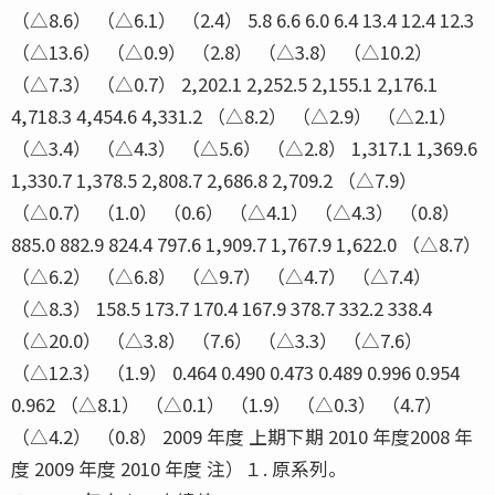
（△8.6） （△6.1） （2.4） 5.8 6.6 6.0 6.4 13.4 12.4 12.3
（△13.6） （△0.9） （2.8） （△3.8） （△10.2）
（△7.3） （△0.7） 2,202.1 2,252.5 2,155.1 2,176.1
4,718.3 4,454.6 4,331.2 （△8.2） （△2.9） （△2.1）
（△3.4） （△4.3） （△5.6） （△2.8） 1,317.1 1,369.6
1,330.7 1,378.5 2,808.7 2,686.8 2,709.2 （△7.9）
（△0.7） （1.0） （0.6） （△4.1） （△4.3） （0.8）
885.0 882.9 824.4 797.6 1,909.7 1,767.9 1,622.0 （△8.7）
（△6.2） （△6.8） （△9.7） （△4.7） （△7.4）
（△8.3） 158.5 173.7 170.4 167.9 378.7 332.2 338.4
（△20.0） （△3.8） （7.6） （△3.3） （△7.6）
（△12.3） （1.9） 0.464 0.490 0.473 0.489 0.996 0.954
0.962 （△8.1） （△0.1） （1.9） （△0.3） （4.7）
（△4.2） （0.8） 2009 年度 上期下期 2010 年度2008 年
度 2009 年度 2010 年度 注）１. 原系列。