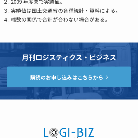
２. 2009 年度まで実績値。
３. 実績値は国土交通省の各種統計・資料による。
４. 端数の関係で合計が合わない場合がある。
月刊ロジスティクス・ビジネス
購読のお申し込みはこちらから