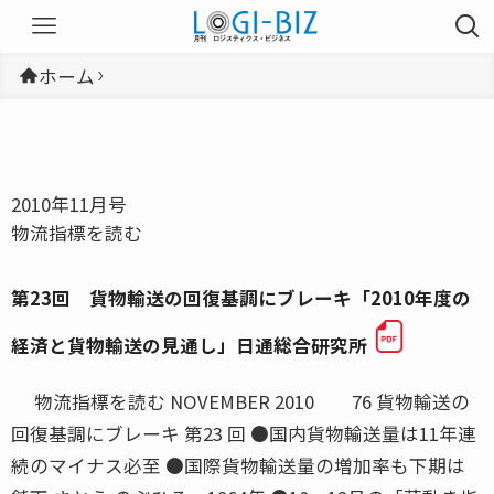
ホーム
2010年11月号
物流指標を読む
第23回 貨物輸送の回復基調にブレーキ「2010年度の
経済と貨物輸送の見通し」日通総合研究所
物流指標を読む NOVEMBER 2010 76 貨物輸送の
回復基調にブレーキ 第23 回 ●国内貨物輸送量は11年連
続のマイナス必至 ●国際貨物輸送量の増加率も下期は