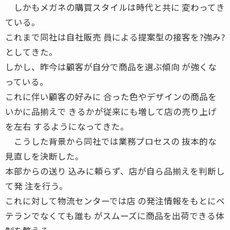
しかもメガネの購買スタイルは時代と共に 変わってき
ている。
これまで同社は自社販売 員による提案型の接客を?強み?
としてきた。
しかし、昨今は顧客が自分で商品を選ぶ傾向 が強くな
っている。
これに伴い顧客の好みに 合った色やデザインの商品を
いかに品揃えで きるかが従来にも増して店の売り上げ
を左右 するようになってきた。
こうした背景から同社では業務プロセスの 抜本的な
見直しを決断した。
本部からの送り 込みに頼らず、店が自ら品揃えを判断し
て発 注を行う。
これに対して物流センターでは店 の発注情報をもとにベ
テランでなくても誰も がスムーズに商品を出荷できる体