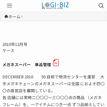
ホーム
2010年12月号
ケース
メガネスーパー 単品管理
DECEMBER 2010 50 自前で物流センターを運営 大
手メガネチェーンのメガネスーパーは全国 におよそ四〇
〇の直営店を展開している。
各 店舗には常時二〇〇〇〜三〇〇〇点の商品 （メガネ
フレーム）を、一アイテムにつき一点 ずつ品揃えしてい