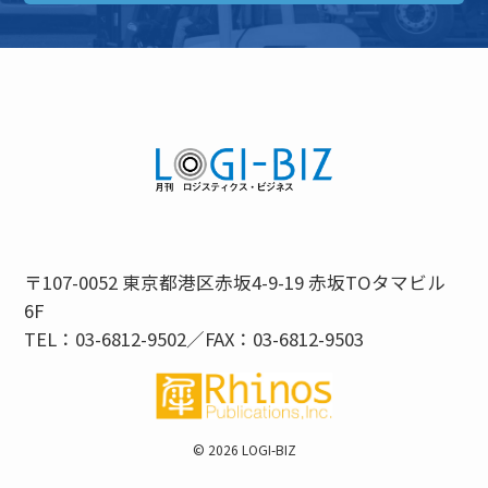
〒107-0052 東京都港区赤坂4-9-19 赤坂TOタマビル
6F
TEL：03-6812-9502／FAX：03-6812-9503
©
2026 LOGI-BIZ