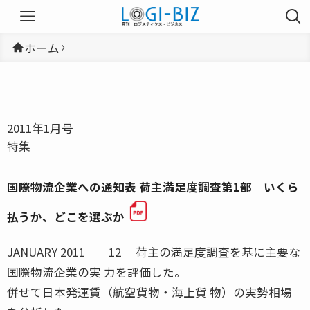
ホーム
2011年1月号
特集
国際物流企業への通知表 荷主満足度調査第1部 いくら
払うか、どこを選ぶか
JANUARY 2011 12 荷主の満足度調査を基に主要な
国際物流企業の実 力を評価した。
併せて日本発運賃（航空貨物・海上貨 物）の実勢相場