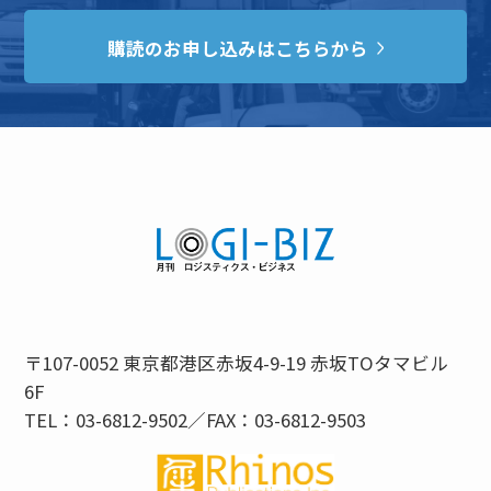
購読のお申し込みはこちらから
〒107-0052 東京都港区赤坂4-9-19 赤坂TOタマビル
6F
TEL：03-6812-9502／FAX：03-6812-9503