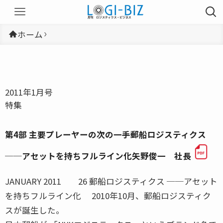
ホーム
2011年1月号
特集
第4部 主要プレーヤーの次の一手郵船ロジスティクス
──アセットを持ちフルライン化矢野俊一 社長
JANUARY 2011 26 郵船ロジスティクス ──アセット
を持ちフルライン化 2010年10月、郵船ロジスティク
スが誕生した。