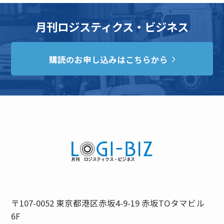
月刊ロジスティクス・ビジネス
購読のお申し込みはこちらから
〒107-0052 東京都港区赤坂4-9-19 赤坂TOタマビル
6F