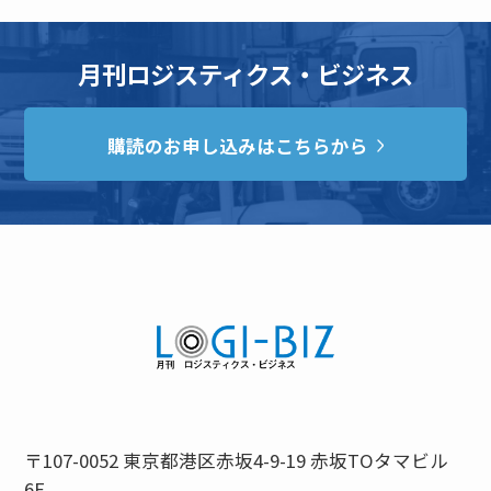
月刊ロジスティクス・ビジネス
購読のお申し込みはこちらから
〒107-0052 東京都港区赤坂4-9-19 赤坂TOタマビル
6F