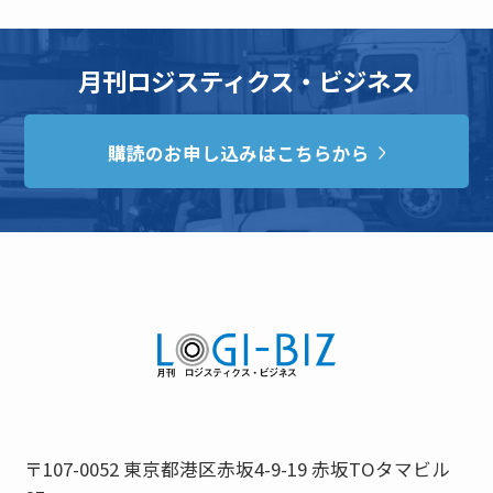
月刊ロジスティクス・ビジネス
購読のお申し込みはこちらから
〒107-0052 東京都港区赤坂4-9-19 赤坂TOタマビル