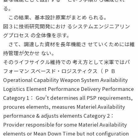
る。
この結果、基本設計原案がまとめ られる。
図３に技術研究開発におけ るシステムエンジニアリン
グプロセス の全体像を示す。
さて、調達した資材を長年機能さ せていくためには維
持管理が欠かせ ない。
そのライフサイクル維持での 考え方として米軍ではパ
フォーマン スベースド・ロジスティクス（ Ｐ Ｂ
Operational Capability Weapon System Availability
Logistics Element Performance Delivery Performance
Category 1： Gov’t determines all PSP requirements,
procures elements, measures Materiel Availability
performance & adjusts elements Category 2：
Provider responsible for some Materiel Availability
elements or Mean Down Time but not configuration