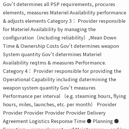
Gov’t determines all PSP requirements, procures
elements, measures Materiel Availability performance
& adjusts elements Category 3： Provider responsible
for Materiel Availability by managing the
configuration（including reliability）,Mean Down
Time & Ownership Costs Gov’t determines weapon
System quantity Gov’t determines Materiel
Availability reqtms & measures Performance.
Category 4： Provider responsible for providing the
Operational Capability including datermining the
weapon system quantity Gov’t measures
Performance per interval （e.g. steaming hours, flying
hours, miles, launches, etc. per month） Provider
Provider Provider Provider Provider Delivery
Agreement Logistics Response Time ● Planning ●