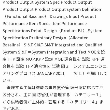
Product Output System Spec Product Output
Product Output Product Output system Definition
（Functional Baseline） Drawings Input Product
Performance Item Specs Item Performance
Specifications Detail Design（Product BL） System
Specification Preliminary Design（Allocated
Baseline） SI&T SI&T SI&T Integrated and Qualified
System SI&T＝System Integration and Text MOEを設
定 TFP 設定 MOP,KPP 設定 MOE 適合性を 試験 KPP 適
合性を 試験 TFP 適合性を 試験 図３ システムエンジニ
アリングプロセス JANUARY 2011 76 Ｌ）を採用して
いる。
管理する主体は機能の重要度や管 理形態に応じて四
区分され、主に国 防省側が管理する「カテゴリー１」
から供給者側が主体的に管理する「カ テゴリー４」ま
でがある。