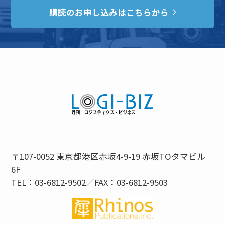
購読のお申し込みはこちらから
〒107-0052 東京都港区赤坂4-9-19 赤坂TOタマビル
6F
TEL：03-6812-9502／FAX：03-6812-9503