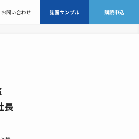
お問い合わせ
誌面サンプル
購読申込
庫
社長