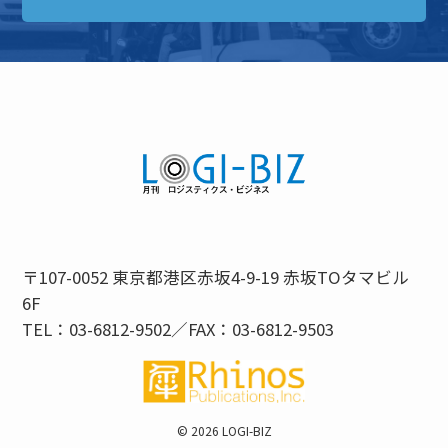
〒107-0052 東京都港区赤坂4-9-19 赤坂TOタマビル
6F
TEL：03-6812-9502／FAX：03-6812-9503
©
2026 LOGI-BIZ