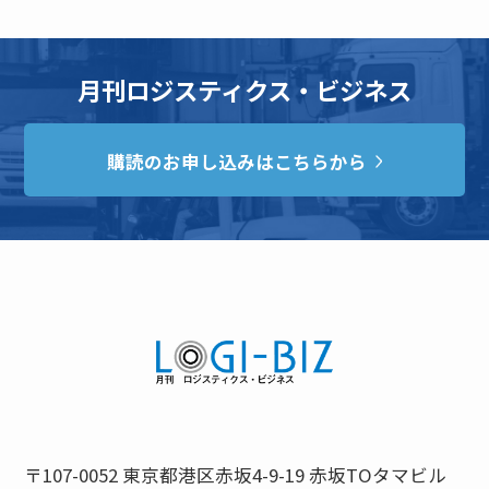
月刊ロジスティクス・ビジネス
購読のお申し込みはこちらから
〒107-0052 東京都港区赤坂4-9-19 赤坂TOタマビル