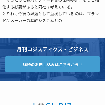
化する必要があると同社は考えてい る。
とりわけ今後の課題として重視している のは、ブラン
ド品メーカーの基幹システムとの
月刊ロジスティクス・ビジネス
購読のお申し込みはこちらから