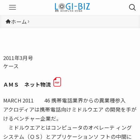
ホーム
2011年3月号
ケース
ＡＭＳ ネット物流
MARCH 2011 46 携帯電話業界からの異業種参入
アクロディアは携帯電話向けミドルウエア の開発を手が
けるベンチャー企業だ。
ミドルウエアとはコンピュータのオペレーテ ィング
システム（ＯＳ）とアプリケーションソ フトの中間に