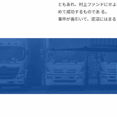
ともあれ、村上ファンドにせよ
めて成功するものであ る。
事件が長引いて、泥沼にはまる