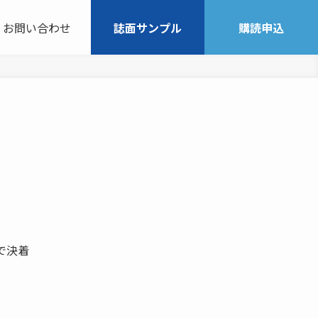
お問い合わせ
誌面サンプル
購読申込
 で決着