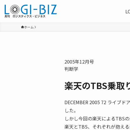
L
ホーム
2005年12月号
判断学
楽天のTBS乗取
DECEMBER 2005 72 
した。
しかし今回の楽天によるTBS
楽天とTBS、それぞれが抱え