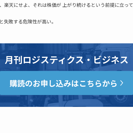
、楽天にせよ、それは株価が 上がり続けるという前提に立っ
と失敗する危険性が高い。
月刊ロジスティクス・ビジネス
購読のお申し込みはこちらから