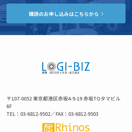
購読のお申し込みはこちらから
〒107-0052 東京都港区赤坂4-9-19 赤坂TOタマビル
6F
TEL：03-6812-9502／FAX：03-6812-9503